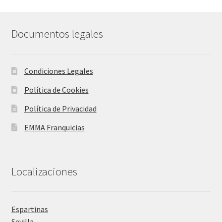
Documentos legales
Condiciones Legales
Política de Cookies
Política de Privacidad
EMMA Franquicias
Localizaciones
Espartinas
Sevilla