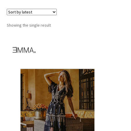
Showing the single result