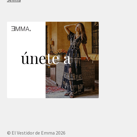
© El Vestidor de Emma 2026