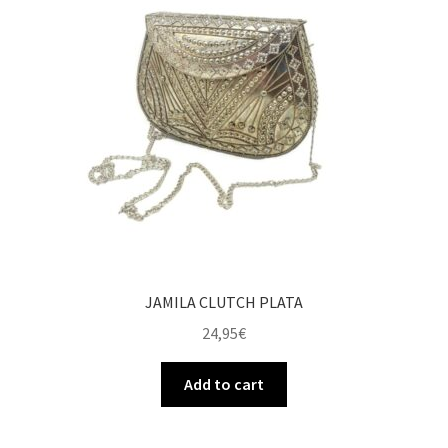
JAMILA CLUTCH PLATA
24,95
€
Add to cart