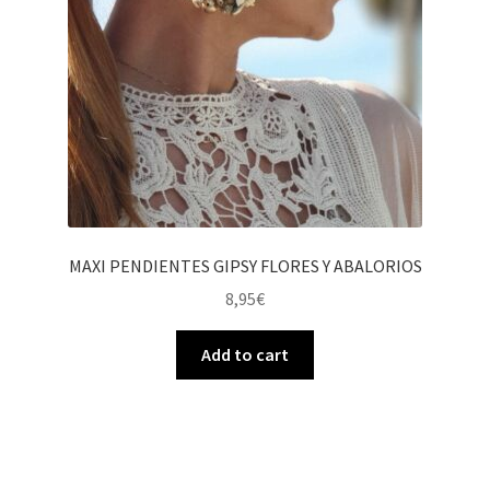
MAXI PENDIENTES GIPSY FLORES Y ABALORIOS
8,95
€
Add to cart