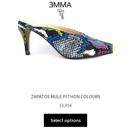
ZAPATOS MULE PITHON COLOURS
19,95
€
Select options