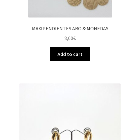
MAXIPENDIENTES ARO & MONEDAS
8,00
€
Add to cart