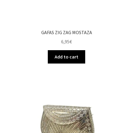
GAFAS ZIG ZAG MOSTAZA
6,95
€
Add to cart