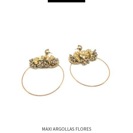
MAXI ARGOLLAS FLORES