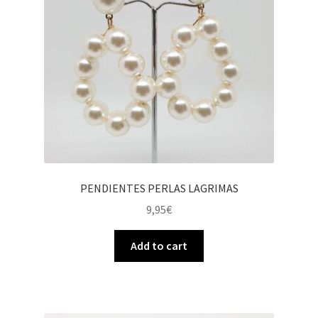
PENDIENTES PERLAS LAGRIMAS
9,95
€
Add to cart