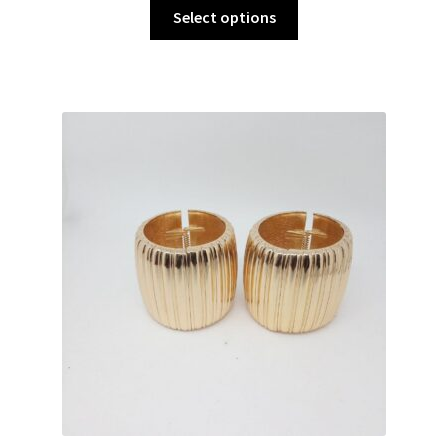
Select options