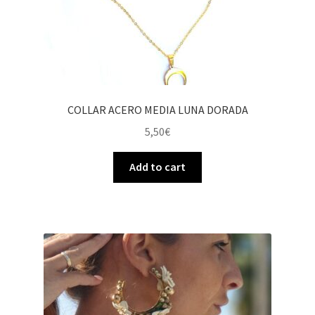
COLLAR ACERO MEDIA LUNA DORADA
5,50
€
Add to cart