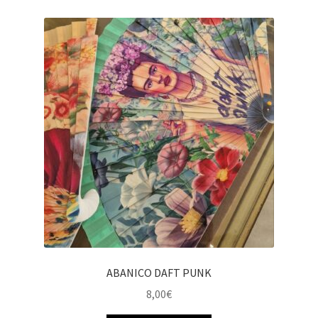
ABANICO DAFT PUNK
8,00
€