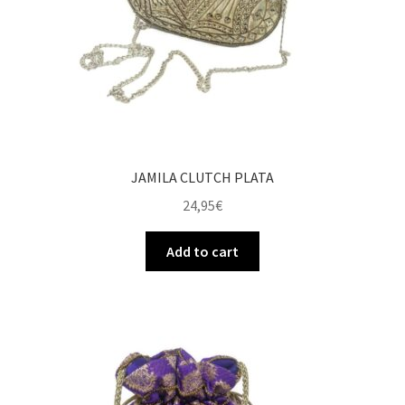
JAMILA CLUTCH PLATA
24,95
€
Add to cart