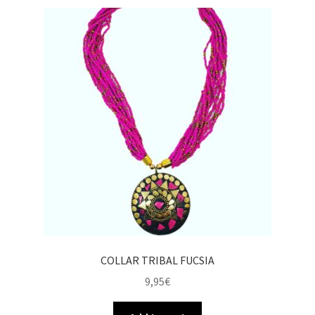
COLLAR TRIBAL FUCSIA
9,95
€