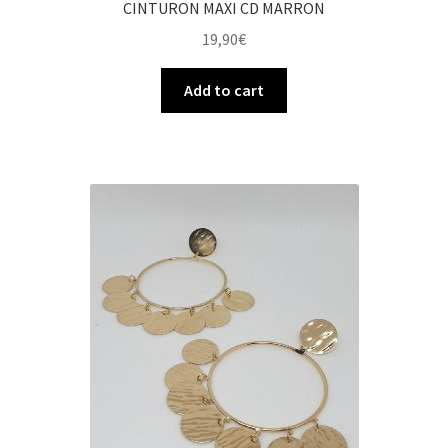
CINTURON MAXI CD MARRON
19,90
€
Add to cart