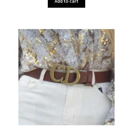
Add to cart