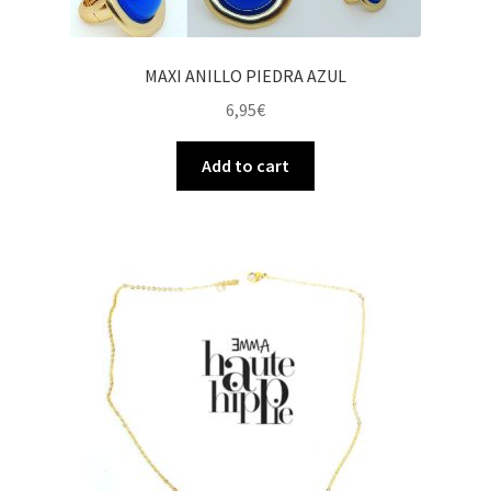
MAXI ANILLO PIEDRA AZUL
6,95
€
Add to cart