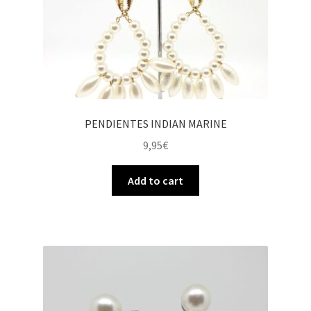
PENDIENTES INDIAN MARINE
9,95
€
Add to cart