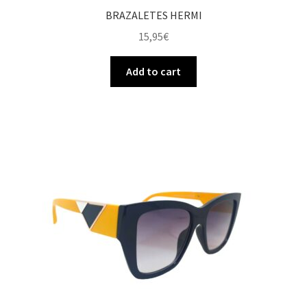
BRAZALETES HERMI
15,95
€
Add to cart