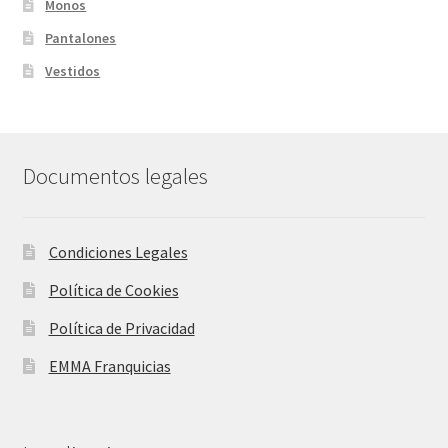
Monos
Pantalones
Vestidos
Documentos legales
Condiciones Legales
Política de Cookies
Política de Privacidad
EMMA Franquicias