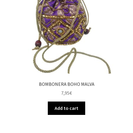
BOMBONERA BOHO MALVA
7,95
€
Add to cart