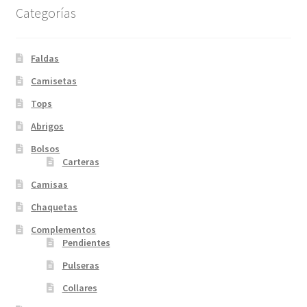
Categorías
Faldas
Camisetas
Tops
Abrigos
Bolsos
Carteras
Camisas
Chaquetas
Complementos
Pendientes
Pulseras
Collares