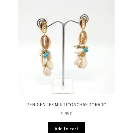
PENDIENTES MULTICONCHAS DORADO
9,95
€
Add to cart