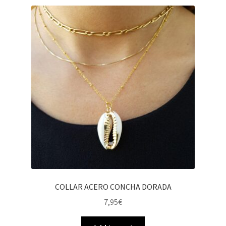
COLLAR ACERO CONCHA DORADA
7,95
€