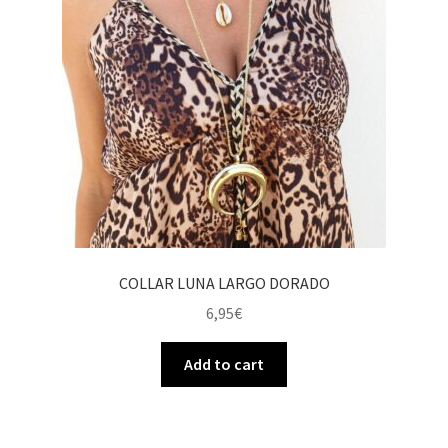
COLLAR LUNA LARGO DORADO
6,95
€
Add to cart