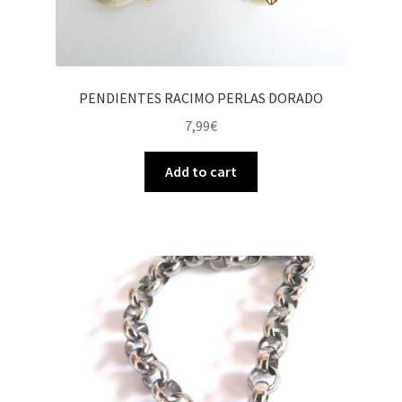
PENDIENTES RACIMO PERLAS DORADO
7,99
€
Add to cart