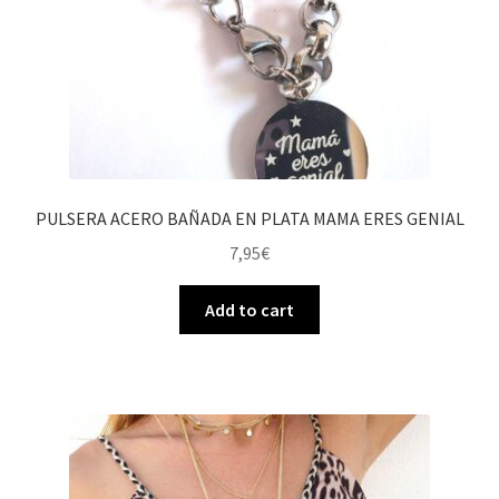
PULSERA ACERO BAÑADA EN PLATA MAMA ERES GENIAL
7,95
€
Add to cart