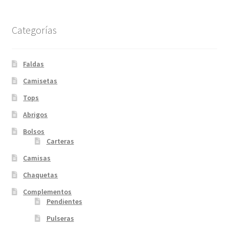
Categorías
Faldas
Camisetas
Tops
Abrigos
Bolsos
Carteras
Camisas
Chaquetas
Complementos
Pendientes
Pulseras