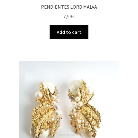
PENDIENTES LORD MALVA
7,99
€
Add to cart