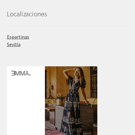
Localizaciones
Espartinas
Sevilla