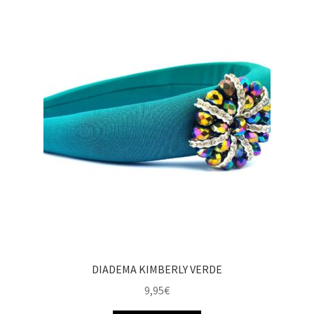
DIADEMA KIMBERLY VERDE
9,95
€