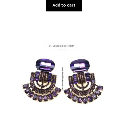
Add to cart