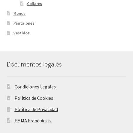
Collares
Monos
Pantalones
Vestidos
Documentos legales
Condiciones Legales
Política de Cookies
Política de Privacidad
EMMA Franquicias