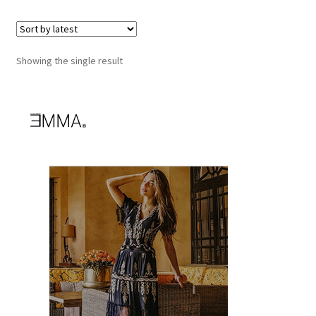
Showing the single result