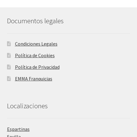
Documentos legales
Condiciones Legales
Política de Cookies
Política de Privacidad
EMMA Franquicias
Localizaciones
Espartinas
Sevilla