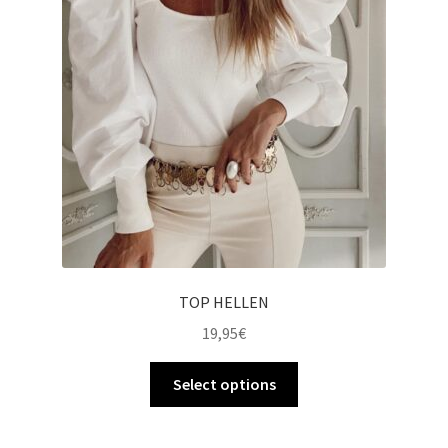
TOP HELLEN
19,95
€
Select options