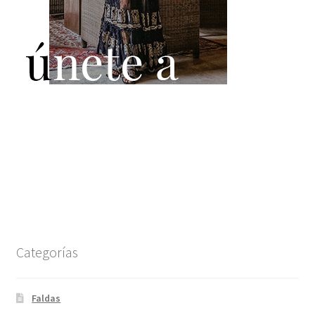
Categorías
Faldas