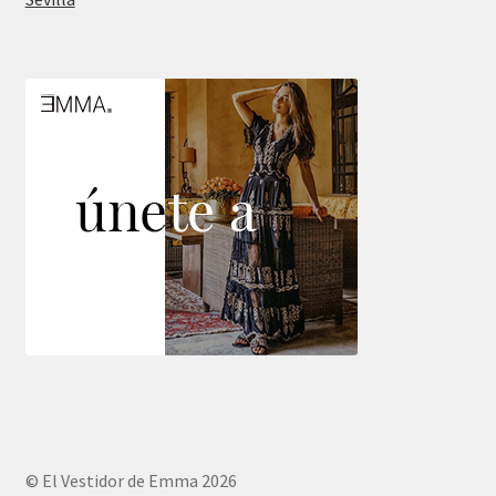
© El Vestidor de Emma 2026