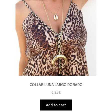
COLLAR LUNA LARGO DORADO
6,95
€
Add to cart