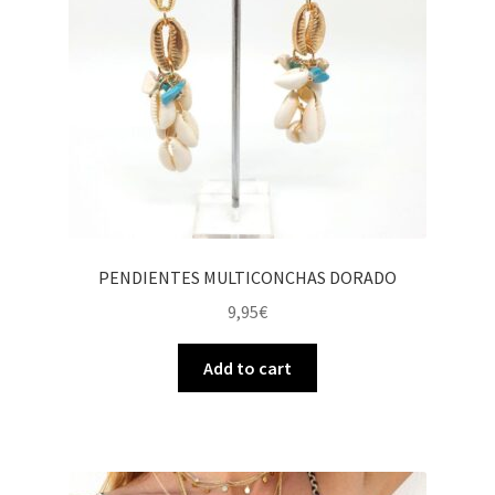
PENDIENTES MULTICONCHAS DORADO
9,95
€
Add to cart