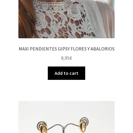
MAXI PENDIENTES GIPSY FLORES Y ABALORIOS
8,95
€
Add to cart