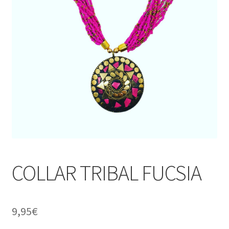
COLLAR TRIBAL FUCSIA
9,95
€