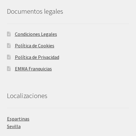
Documentos legales
Condiciones Legales
Política de Cookies
Política de Privacidad
EMMA Franquicias
Localizaciones
Espartinas
Sevilla