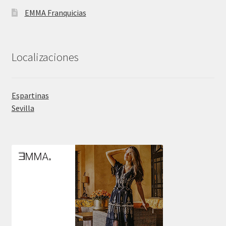
EMMA Franquicias
Localizaciones
Espartinas
Sevilla