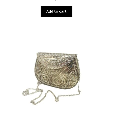
Add to cart