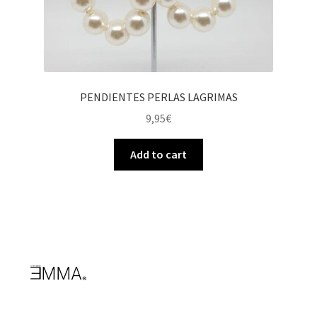
PENDIENTES PERLAS LAGRIMAS
9,95
€
Add to cart