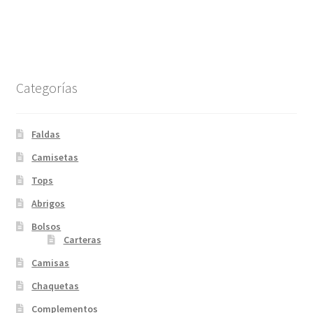
Categorías
Faldas
Camisetas
Tops
Abrigos
Bolsos
Carteras
Camisas
Chaquetas
Complementos