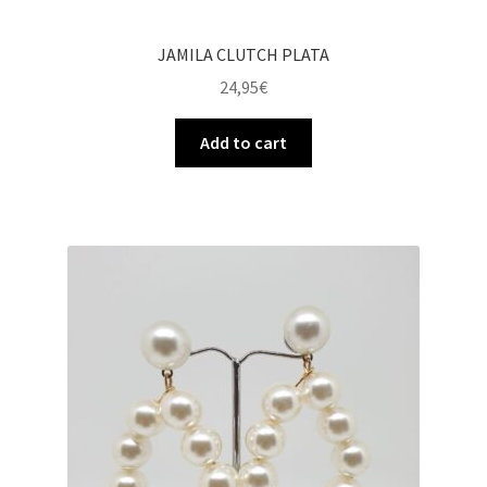
JAMILA CLUTCH PLATA
24,95
€
Add to cart