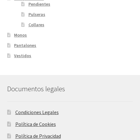
Pendientes
Pulseras
Collares
Monos
Pantalones
Vestidos
Documentos legales
Condiciones Legales
Política de Cookies
Política de Privacidad