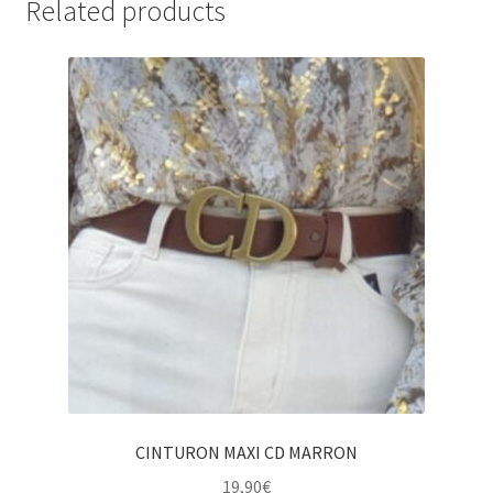
Related products
CINTURON MAXI CD MARRON
19,90
€