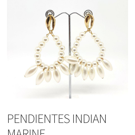
PENDIENTES INDIAN
MARINE