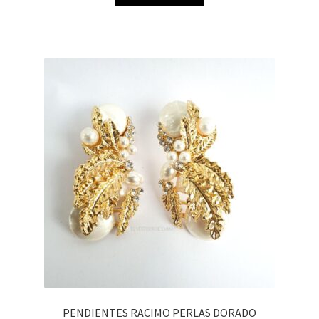
PENDIENTES RACIMO PERLAS DORADO