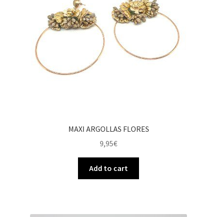
MAXI ARGOLLAS FLORES
9,95
€
Add to cart