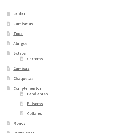
Faldas
Camisetas
Tops
Abrigos
Bolsos
Carteras
Camisas
Chaquetas
Complementos
Pendientes
Pulseras
Collares
Monos
Pantalones