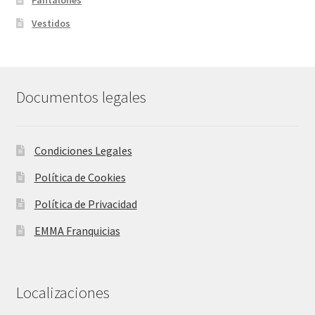
Vestidos
Documentos legales
Condiciones Legales
Política de Cookies
Política de Privacidad
EMMA Franquicias
Localizaciones