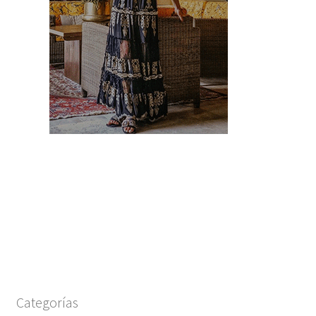
Categorías