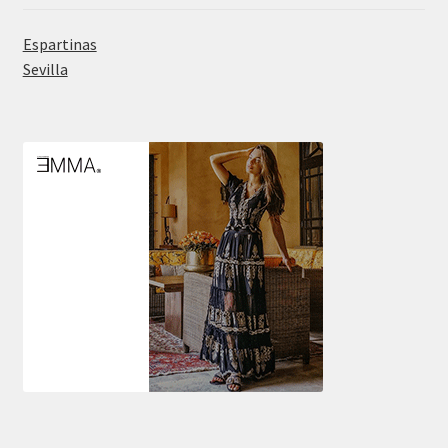
Espartinas
Sevilla