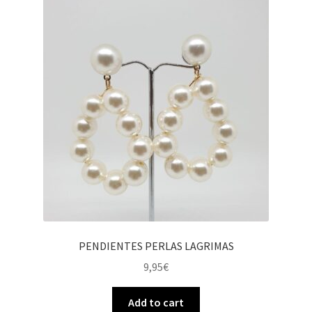
PENDIENTES PERLAS LAGRIMAS
9,95
€
Add to cart