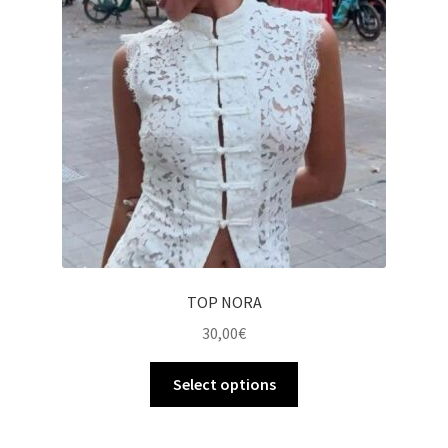
TOP NORA
30,00
€
Select options