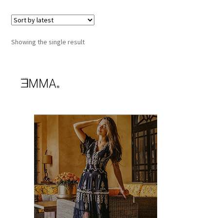
Showing the single result