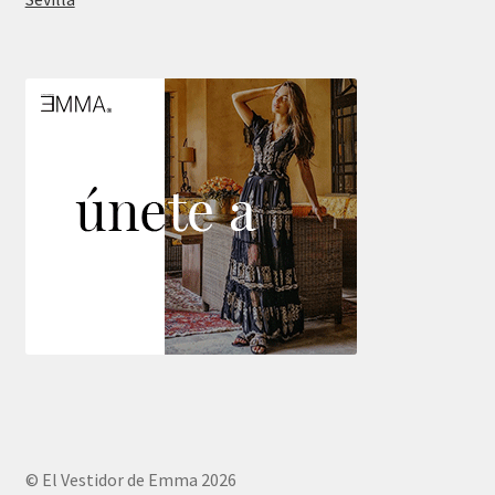
© El Vestidor de Emma 2026