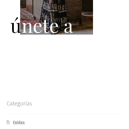
Categorías
Faldas