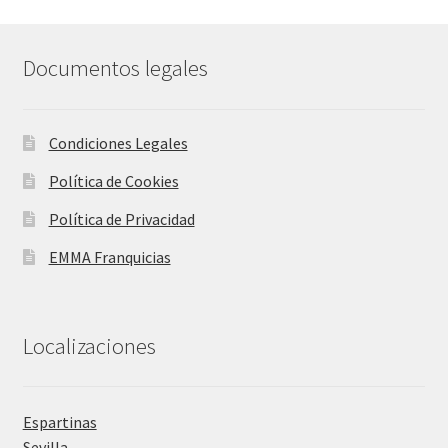
Documentos legales
Condiciones Legales
Política de Cookies
Política de Privacidad
EMMA Franquicias
Localizaciones
Espartinas
Sevilla