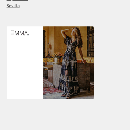
Sevilla