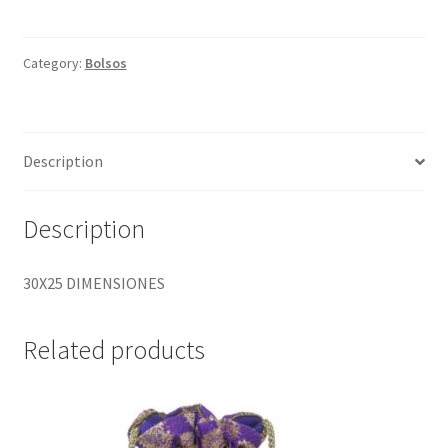
NEGRO
quantity
Category:
Bolsos
Description
Description
30X25 DIMENSIONES
Related products