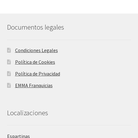
Documentos legales
Condiciones Legales
Política de Cookies
Política de Privacidad
EMMA Franquicias
Localizaciones
Espartinas