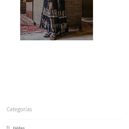
Categorías
Faldas