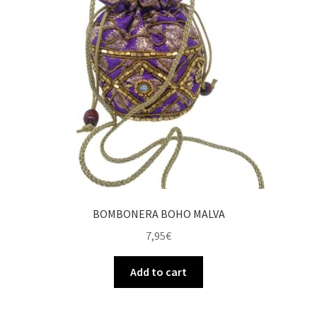
BOMBONERA BOHO MALVA
7,95
€
Add to cart