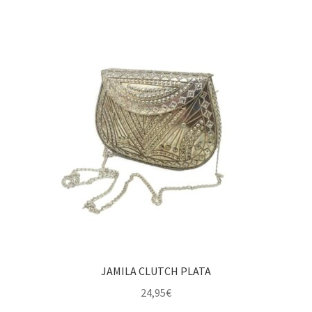
JAMILA CLUTCH PLATA
24,95
€