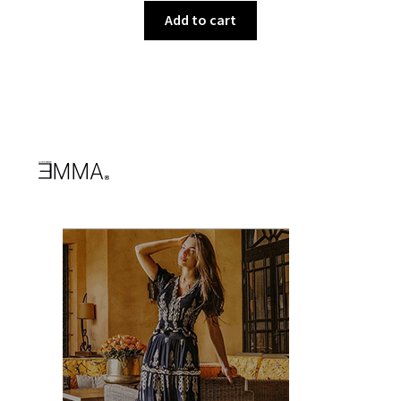
Add to cart