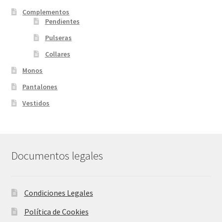
Complementos
Pendientes
Pulseras
Collares
Monos
Pantalones
Vestidos
Documentos legales
Condiciones Legales
Política de Cookies