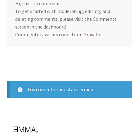
Hi, this is a comment.
To get started with moderating, editing, and
deleting comments, please visit the Comments
screen in the dashboard.
Commenter avatars come from
Gravatar
.
Los comentarios están cerrados.