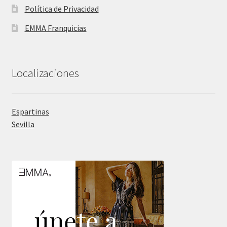
Política de Privacidad
EMMA Franquicias
Localizaciones
Espartinas
Sevilla