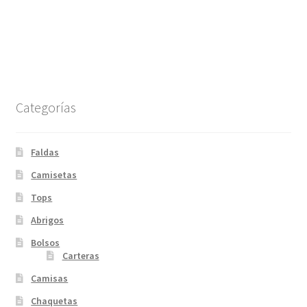
Categorías
Faldas
Camisetas
Tops
Abrigos
Bolsos
Carteras
Camisas
Chaquetas