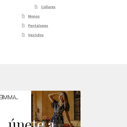
Collares
Monos
Pantalones
Vestidos