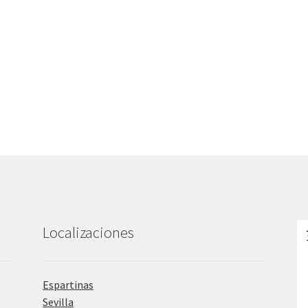
Localizaciones
Espartinas
Sevilla