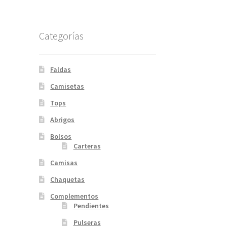
Categorías
Faldas
Camisetas
Tops
Abrigos
Bolsos
Carteras
Camisas
Chaquetas
Complementos
Pendientes
Pulseras