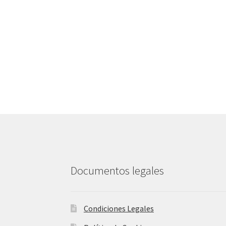
Documentos legales
Condiciones Legales