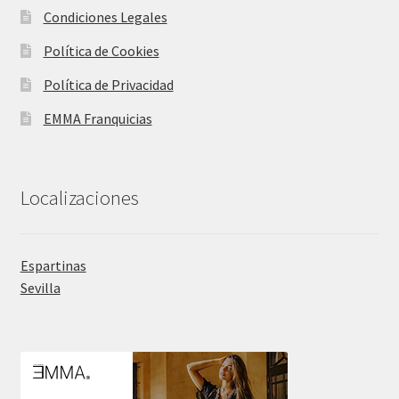
Condiciones Legales
Política de Cookies
Política de Privacidad
EMMA Franquicias
Localizaciones
Espartinas
Sevilla