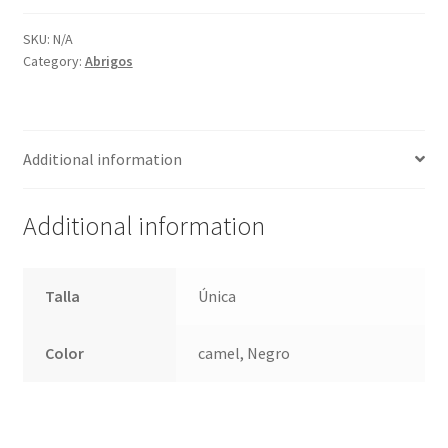
quantity
SKU:
N/A
Category:
Abrigos
Additional information
Additional information
Talla
Única
Color
camel, Negro