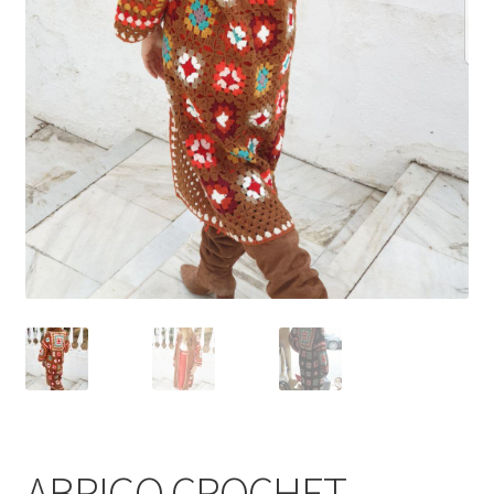
ABRIGO CROCHET