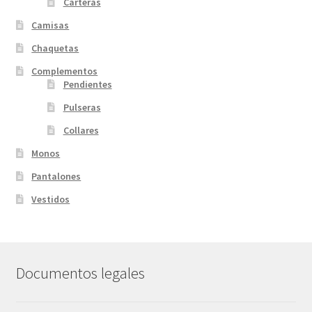
Carteras
Camisas
Chaquetas
Complementos
Pendientes
Pulseras
Collares
Monos
Pantalones
Vestidos
Documentos legales