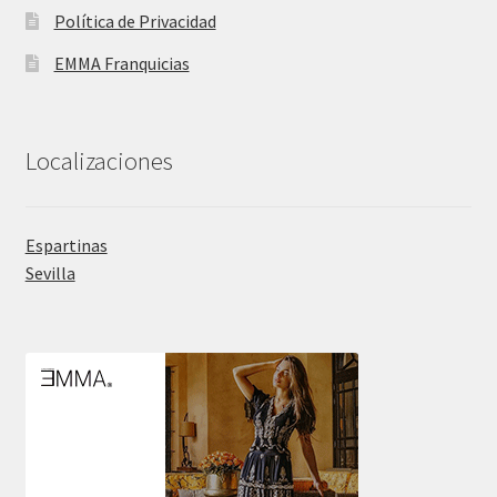
Política de Privacidad
EMMA Franquicias
Localizaciones
Espartinas
Sevilla