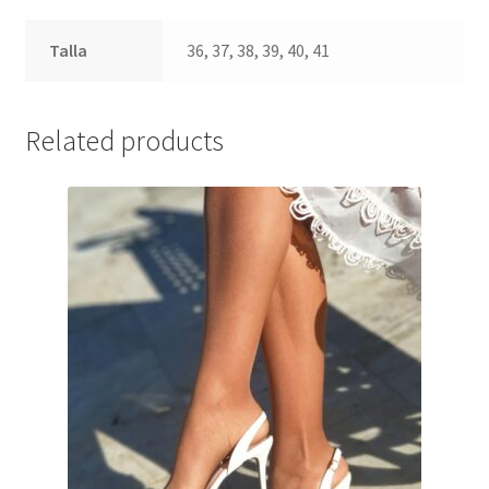
Talla
36, 37, 38, 39, 40, 41
Related products