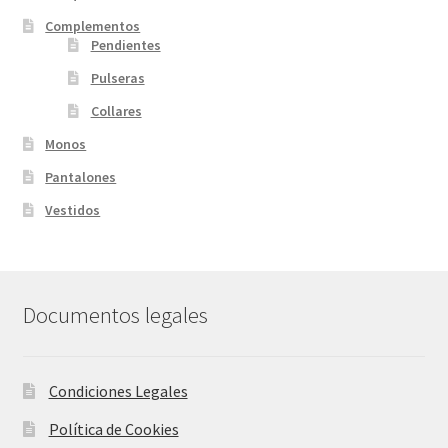
Complementos
Pendientes
Pulseras
Collares
Monos
Pantalones
Vestidos
Documentos legales
Condiciones Legales
Política de Cookies