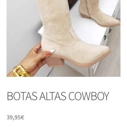
BOTAS ALTAS COWBOY
39,95
€