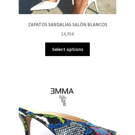
ZAPATOS SANDALIAS SALÓN BLANCOS
24,95
€
Select options