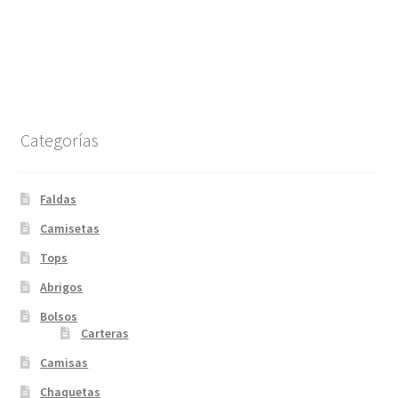
Categorías
Faldas
Camisetas
Tops
Abrigos
Bolsos
Carteras
Camisas
Chaquetas