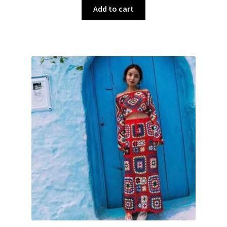
Add to cart