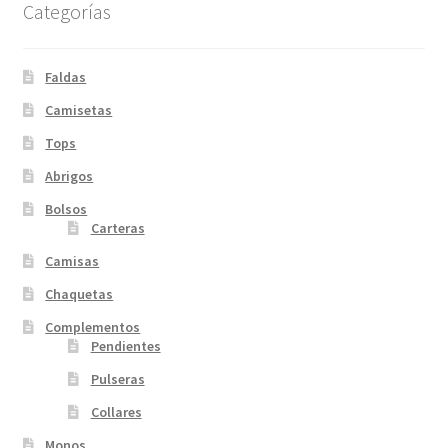
Categorías
Faldas
Camisetas
Tops
Abrigos
Bolsos
Carteras
Camisas
Chaquetas
Complementos
Pendientes
Pulseras
Collares
Monos