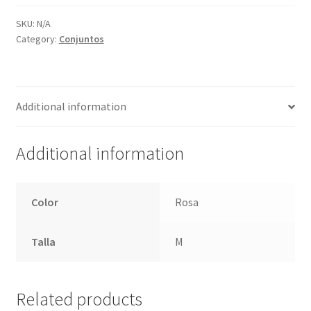
SKU:
N/A
Category:
Conjuntos
Additional information
Additional information
Color
Rosa
Talla
M
Related products