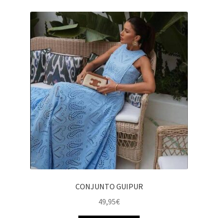
CONJUNTO GUIPUR
49,95
€