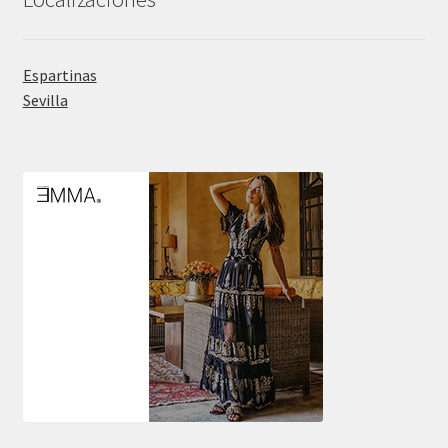
Espartinas
Sevilla