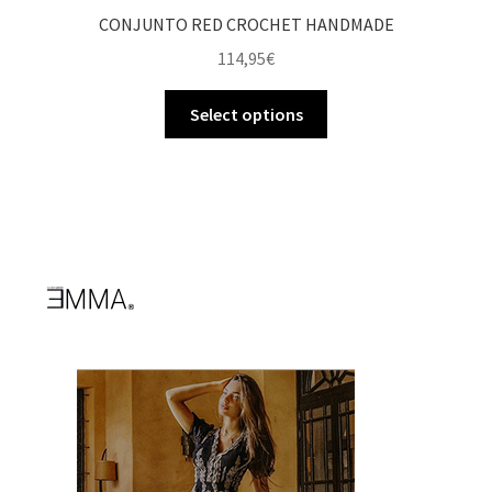
CONJUNTO RED CROCHET HANDMADE
114,95
€
Select options