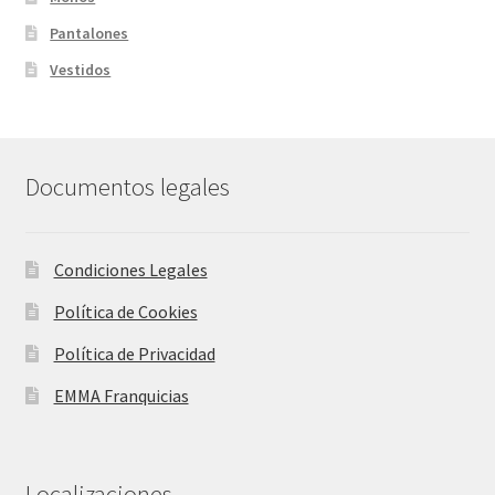
Pantalones
Vestidos
Documentos legales
Condiciones Legales
Política de Cookies
Política de Privacidad
EMMA Franquicias
Localizaciones