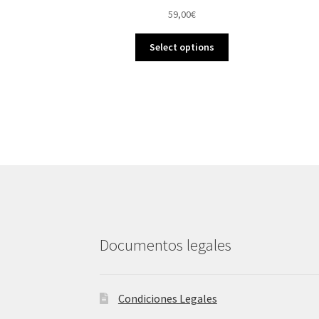
59,00
€
Select options
Documentos legales
Condiciones Legales