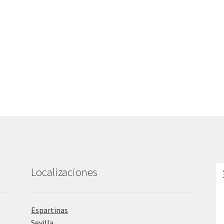
Localizaciones
Espartinas
Sevilla