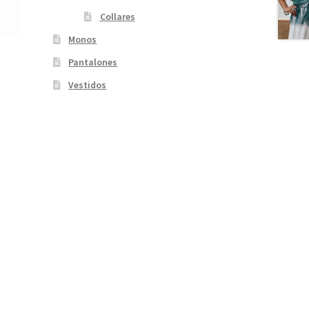
Collares
Monos
Pantalones
Vestidos