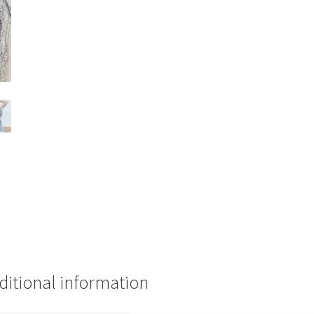
ditional information