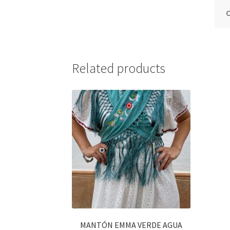
Related products
MANTÓN EMMA VERDE AGUA