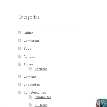
Categorías
Faldas
Camisetas
Tops
Abrigos
Bolsos
Carteras
Camisas
Chaquetas
Complementos
Pendientes
Pulseras