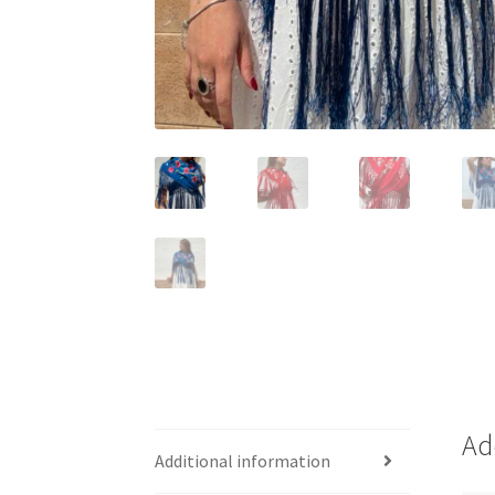
Ad
Additional information