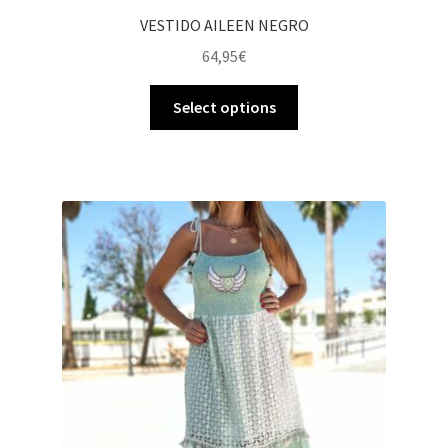
VESTIDO AILEEN NEGRO
64,95
€
Select options