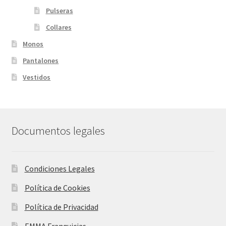
Pulseras
Collares
Monos
Pantalones
Vestidos
Documentos legales
Condiciones Legales
Política de Cookies
Política de Privacidad