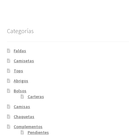
Categorías
Faldas
Camisetas
Tops
Abrigos
Bolsos
Carteras
Camisas
Chaquetas
Complementos
Pendientes