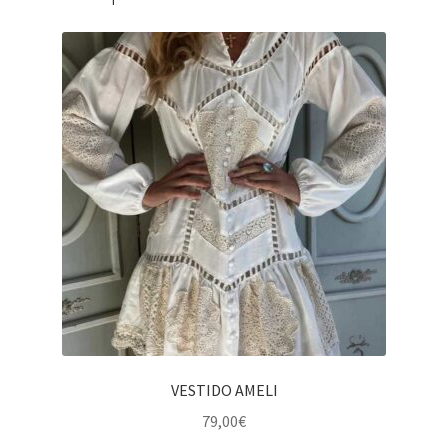
VESTIDO AMELI
79,00
€