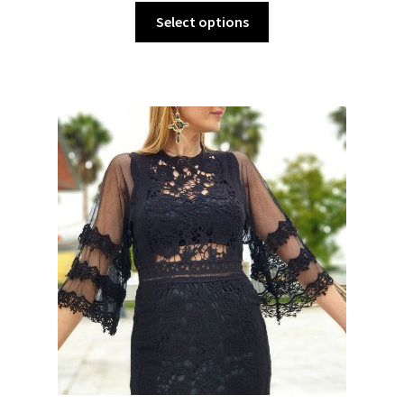
Select options