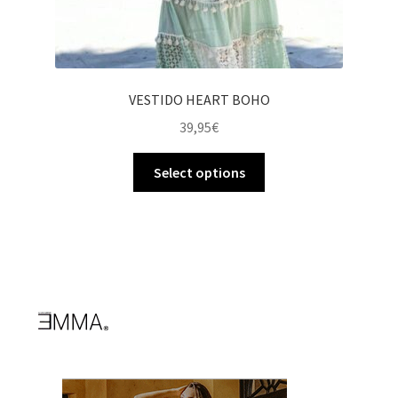
VESTIDO HEART BOHO
39,95
€
Select options